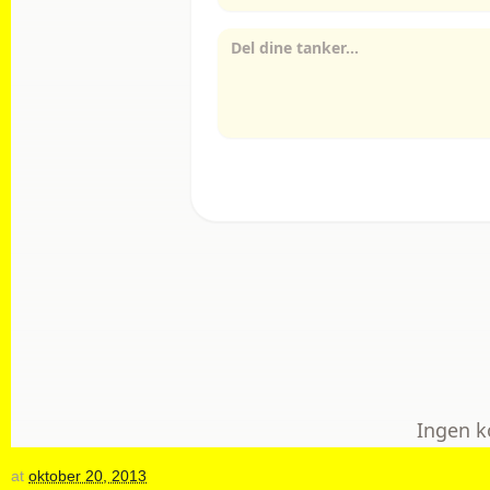
at
oktober 20, 2013