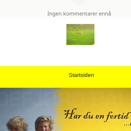
Startsiden